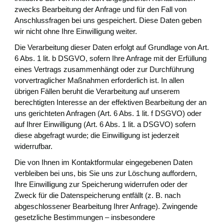
zwecks Bearbeitung der Anfrage und für den Fall von
Anschlussfragen bei uns gespeichert. Diese Daten geben
wir nicht ohne Ihre Einwilligung weiter.
Die Verarbeitung dieser Daten erfolgt auf Grundlage von Art.
6 Abs. 1 lit. b DSGVO, sofern Ihre Anfrage mit der Erfüllung
eines Vertrags zusammenhängt oder zur Durchführung
vorvertraglicher Maßnahmen erforderlich ist. In allen
übrigen Fällen beruht die Verarbeitung auf unserem
berechtigten Interesse an der effektiven Bearbeitung der an
uns gerichteten Anfragen (Art. 6 Abs. 1 lit. f DSGVO) oder
auf Ihrer Einwilligung (Art. 6 Abs. 1 lit. a DSGVO) sofern
diese abgefragt wurde; die Einwilligung ist jederzeit
widerrufbar.
Die von Ihnen im Kontaktformular eingegebenen Daten
verbleiben bei uns, bis Sie uns zur Löschung auffordern,
Ihre Einwilligung zur Speicherung widerrufen oder der
Zweck für die Datenspeicherung entfällt (z. B. nach
abgeschlossener Bearbeitung Ihrer Anfrage). Zwingende
gesetzliche Bestimmungen – insbesondere