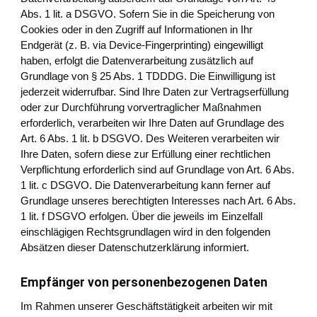
Abs. 1 lit. a DSGVO. Sofern Sie in die Speicherung von
Cookies oder in den Zugriff auf Informationen in Ihr
Endgerät (z. B. via Device-Fingerprinting) eingewilligt
haben, erfolgt die Datenverarbeitung zusätzlich auf
Grundlage von § 25 Abs. 1 TDDDG. Die Einwilligung ist
jederzeit widerrufbar. Sind Ihre Daten zur Vertragserfüllung
oder zur Durchführung vorvertraglicher Maßnahmen
erforderlich, verarbeiten wir Ihre Daten auf Grundlage des
Art. 6 Abs. 1 lit. b DSGVO. Des Weiteren verarbeiten wir
Ihre Daten, sofern diese zur Erfüllung einer rechtlichen
Verpflichtung erforderlich sind auf Grundlage von Art. 6 Abs.
1 lit. c DSGVO. Die Datenverarbeitung kann ferner auf
Grundlage unseres berechtigten Interesses nach Art. 6 Abs.
1 lit. f DSGVO erfolgen. Über die jeweils im Einzelfall
einschlägigen Rechtsgrundlagen wird in den folgenden
Absätzen dieser Datenschutzerklärung informiert.
Empfänger von personenbezogenen Daten
Im Rahmen unserer Geschäftstätigkeit arbeiten wir mit