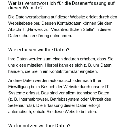
Wer ist verantwortlich für die Datenerfassung auf
dieser Website?
Die Datenverarbeitung auf dieser Website erfolgt durch den
Websitebetreiber. Dessen Kontaktdaten können Sie dem
Abschnitt „Hinweis zur Verantwortlichen Stelle“ in dieser
Datenschutzerklärung entnehmen.
Wie erfassen wir Ihre Daten?
Ihre Daten werden zum einen dadurch erhoben, dass Sie
uns diese mitteilen. Hierbei kann es sich z. B. um Daten
handeln, die Sie in ein Kontaktformular eingeben.
Andere Daten werden automatisch oder nach Ihrer
Einwilligung beim Besuch der Website durch unsere IT-
Systeme erfasst. Das sind vor allem technische Daten
(z. B. Internetbrowser, Betriebssystem oder Uhrzeit des
Seitenaufrufs). Die Erfassung dieser Daten erfolgt
automatisch, sobald Sie diese Website betreten.
Wofür nutzen wir Ihre Daten?