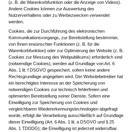
(z. B. die Warenkorbfunktion oder die Anzeige von Videos).
Andere Cookies können zur Auswertung des
Nutzerverhaltens oder zu Werbezwecken verwendet
werden.
Cookies, die zur Durchführung des elektronischen
Kommunikationsvorgangs, zur Bereitstellung bestimmter,
von Ihnen erwünschter Funktionen (z. B. für die
Warenkorbfunktion) oder zur Optimierung der Website (z. B.
Cookies zur Messung des Webpublikums) erforderlich sind
(notwendige Cookies), werden auf Grundlage von Art. 6
Abs. 1 lit. f DSGVO gespeichert, sofern keine andere
Rechtsgrundlage angegeben wird. Der Websitebetreiber hat
ein berechtigtes Interesse an der Speicherung von
notwendigen Cookies zur technisch fehlerfreien und
optimierten Bereitstellung seiner Dienste. Sofern eine
Einwilligung zur Speicherung von Cookies und
vergleichbaren Wiedererkennungstechnologien abgefragt
wurde, erfolgt die Verarbeitung ausschließlich auf Grundlage
dieser Einwilligung (Art. 6 Abs. 1 lit. a DSGVO und § 25
Abs. 1 TDDDG); die Einwilligung ist jederzeit widerrufbar.