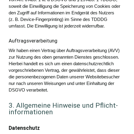
soweit die Einwilligung die Speicherung von Cookies oder
den Zugriff auf Informationen im Endgerät des Nutzers
(z. B. Device-Fingerprinting) im Sinne des TDDDG
umfasst. Die Einwilligung ist jederzeit widerrufbar.
Auftragsverarbeitung
Wir haben einen Vertrag über Auftragsverarbeitung (AVV)
zur Nutzung des oben genannten Dienstes geschlossen.
Hierbei handelt es sich um einen datenschutzrechtlich
vorgeschriebenen Vertrag, der gewährleistet, dass dieser
die personenbezogenen Daten unserer Websitebesucher
nur nach unseren Weisungen und unter Einhaltung der
DSGVO verarbeitet.
3. Allgemeine Hinweise und Pflicht­
informationen
Datenschutz