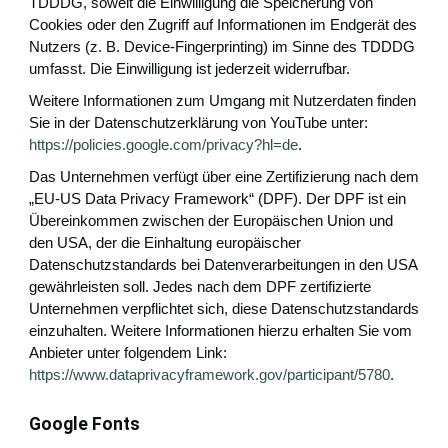
TDDDG, soweit die Einwilligung die Speicherung von
Cookies oder den Zugriff auf Informationen im Endgerät des
Nutzers (z. B. Device-Fingerprinting) im Sinne des TDDDG
umfasst. Die Einwilligung ist jederzeit widerrufbar.
Weitere Informationen zum Umgang mit Nutzerdaten finden
Sie in der Datenschutzerklärung von YouTube unter:
https://policies.google.com/privacy?hl=de
.
Das Unternehmen verfügt über eine Zertifizierung nach dem
„EU-US Data Privacy Framework“ (DPF). Der DPF ist ein
Übereinkommen zwischen der Europäischen Union und
den USA, der die Einhaltung europäischer
Datenschutzstandards bei Datenverarbeitungen in den USA
gewährleisten soll. Jedes nach dem DPF zertifizierte
Unternehmen verpflichtet sich, diese Datenschutzstandards
einzuhalten. Weitere Informationen hierzu erhalten Sie vom
Anbieter unter folgendem Link:
https://www.dataprivacyframework.gov/participant/5780
.
Google Fonts