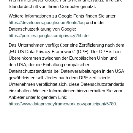
Standardschrift von Ihrem Computer genutzt.
Weitere Informationen zu Google Fonts finden Sie unter
https://developers.google.com/fonts/faq
und in der
Datenschutzerklärung von Google:
https://policies.google.com/privacy?hl=de
.
Das Unternehmen verfügt über eine Zertifizierung nach dem
„EU-US Data Privacy Framework“ (DPF). Der DPF ist ein
Übereinkommen zwischen der Europäischen Union und
den USA, der die Einhaltung europäischer
Datenschutzstandards bei Datenverarbeitungen in den USA
gewährleisten soll. Jedes nach dem DPF zertifizierte
Unternehmen verpflichtet sich, diese Datenschutzstandards
einzuhalten. Weitere Informationen hierzu erhalten Sie vom
Anbieter unter folgendem Link:
https://www.dataprivacyframework.gov/participant/5780
.