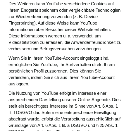
Des Weiteren kann YouTube verschiedene Cookies auf
Ihrem Endgerät speichern oder vergleichbare Technologien
zur Wiedererkennung verwenden (z. B. Device-
Fingerprinting). Auf diese Weise kann YouTube
Informationen über Besucher dieser Website erhalten.
Diese Informationen werden u. a. verwendet, um
Videostatistiken zu erfassen, die Anwenderfreundlichkeit zu
verbessern und Betrugsversuchen vorzubeugen.
Wenn Sie in Ihrem YouTube-Account eingeloggt sind,
ermöglichen Sie YouTube, Ihr Surfverhalten direkt Ihrem
persönlichen Profil zuzuordnen. Dies können Sie
verhindern, indem Sie sich aus Ihrem YouTube-Account
ausloggen.
Die Nutzung von YouTube erfolgt im Interesse einer
ansprechenden Darstellung unserer Online-Angebote. Dies
stellt ein berechtigtes Interesse im Sinne von Art. 6 Abs. 1
lit. f DSGVO dar. Sofern eine entsprechende Einwilligung
abgefragt wurde, erfolgt die Verarbeitung ausschließlich auf
Grundlage von Art. 6 Abs. 1 lit. a DSGVO und § 25 Abs. 1