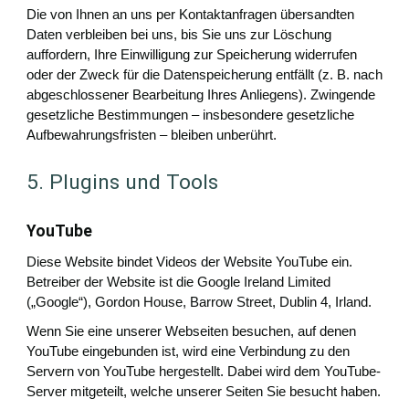
Die von Ihnen an uns per Kontaktanfragen übersandten
Daten verbleiben bei uns, bis Sie uns zur Löschung
auffordern, Ihre Einwilligung zur Speicherung widerrufen
oder der Zweck für die Datenspeicherung entfällt (z. B. nach
abgeschlossener Bearbeitung Ihres Anliegens). Zwingende
gesetzliche Bestimmungen – insbesondere gesetzliche
Aufbewahrungsfristen – bleiben unberührt.
5. Plugins und Tools
YouTube
Diese Website bindet Videos der Website YouTube ein.
Betreiber der Website ist die Google Ireland Limited
(„Google“), Gordon House, Barrow Street, Dublin 4, Irland.
Wenn Sie eine unserer Webseiten besuchen, auf denen
YouTube eingebunden ist, wird eine Verbindung zu den
Servern von YouTube hergestellt. Dabei wird dem YouTube-
Server mitgeteilt, welche unserer Seiten Sie besucht haben.