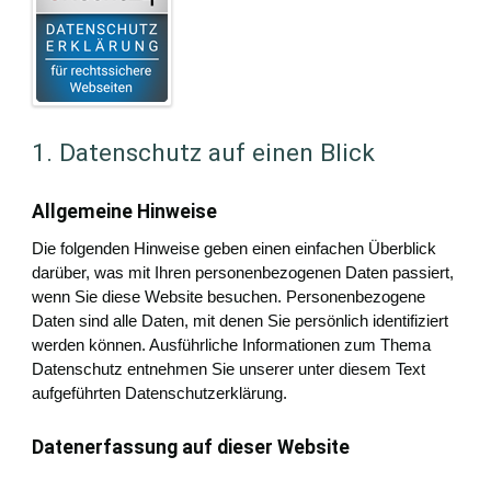
1. Datenschutz auf einen Blick
Allgemeine Hinweise
Die folgenden Hinweise geben einen einfachen Überblick
darüber, was mit Ihren personenbezogenen Daten passiert,
wenn Sie diese Website besuchen. Personenbezogene
Daten sind alle Daten, mit denen Sie persönlich identifiziert
werden können. Ausführliche Informationen zum Thema
Datenschutz entnehmen Sie unserer unter diesem Text
aufgeführten Datenschutzerklärung.
Datenerfassung auf dieser Website