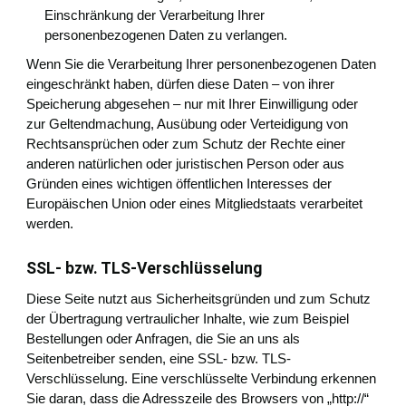
Einschränkung der Verarbeitung Ihrer
personenbezogenen Daten zu verlangen.
Wenn Sie die Verarbeitung Ihrer personenbezogenen Daten
eingeschränkt haben, dürfen diese Daten – von ihrer
Speicherung abgesehen – nur mit Ihrer Einwilligung oder
zur Geltendmachung, Ausübung oder Verteidigung von
Rechtsansprüchen oder zum Schutz der Rechte einer
anderen natürlichen oder juristischen Person oder aus
Gründen eines wichtigen öffentlichen Interesses der
Europäischen Union oder eines Mitgliedstaats verarbeitet
werden.
SSL- bzw. TLS-Verschlüsselung
Diese Seite nutzt aus Sicherheitsgründen und zum Schutz
der Übertragung vertraulicher Inhalte, wie zum Beispiel
Bestellungen oder Anfragen, die Sie an uns als
Seitenbetreiber senden, eine SSL- bzw. TLS-
Verschlüsselung. Eine verschlüsselte Verbindung erkennen
Sie daran, dass die Adresszeile des Browsers von „http://“