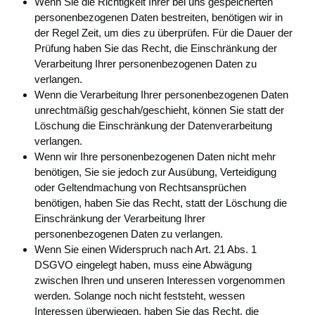
Wenn Sie die Richtigkeit Ihrer bei uns gespeicherten
personenbezogenen Daten bestreiten, benötigen wir in
der Regel Zeit, um dies zu überprüfen. Für die Dauer der
Prüfung haben Sie das Recht, die Einschränkung der
Verarbeitung Ihrer personenbezogenen Daten zu
verlangen.
Wenn die Verarbeitung Ihrer personenbezogenen Daten
unrechtmäßig geschah/geschieht, können Sie statt der
Löschung die Einschränkung der Datenverarbeitung
verlangen.
Wenn wir Ihre personenbezogenen Daten nicht mehr
benötigen, Sie sie jedoch zur Ausübung, Verteidigung
oder Geltendmachung von Rechtsansprüchen
benötigen, haben Sie das Recht, statt der Löschung die
Einschränkung der Verarbeitung Ihrer
personenbezogenen Daten zu verlangen.
Wenn Sie einen Widerspruch nach Art. 21 Abs. 1
DSGVO eingelegt haben, muss eine Abwägung
zwischen Ihren und unseren Interessen vorgenommen
werden. Solange noch nicht feststeht, wessen
Interessen überwiegen, haben Sie das Recht, die