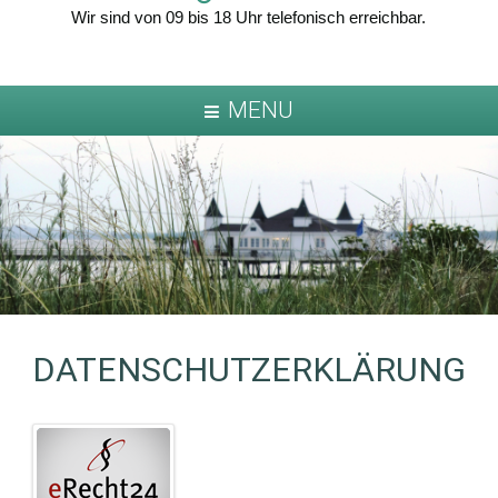
Wir sind von 09 bis 18 Uhr telefonisch erreichbar.
MENU
DATENSCHUTZERKLÄRUNG