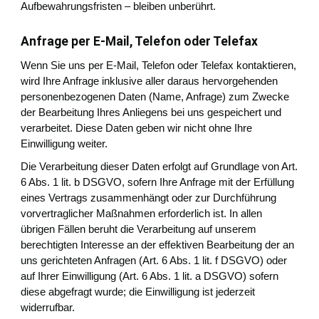
Aufbewahrungsfristen – bleiben unberührt.
Anfrage per E-Mail, Telefon oder Telefax
Wenn Sie uns per E-Mail, Telefon oder Telefax kontaktieren,
wird Ihre Anfrage inklusive aller daraus hervorgehenden
personenbezogenen Daten (Name, Anfrage) zum Zwecke
der Bearbeitung Ihres Anliegens bei uns gespeichert und
verarbeitet. Diese Daten geben wir nicht ohne Ihre
Einwilligung weiter.
Die Verarbeitung dieser Daten erfolgt auf Grundlage von Art.
6 Abs. 1 lit. b DSGVO, sofern Ihre Anfrage mit der Erfüllung
eines Vertrags zusammenhängt oder zur Durchführung
vorvertraglicher Maßnahmen erforderlich ist. In allen
übrigen Fällen beruht die Verarbeitung auf unserem
berechtigten Interesse an der effektiven Bearbeitung der an
uns gerichteten Anfragen (Art. 6 Abs. 1 lit. f DSGVO) oder
auf Ihrer Einwilligung (Art. 6 Abs. 1 lit. a DSGVO) sofern
diese abgefragt wurde; die Einwilligung ist jederzeit
widerrufbar.