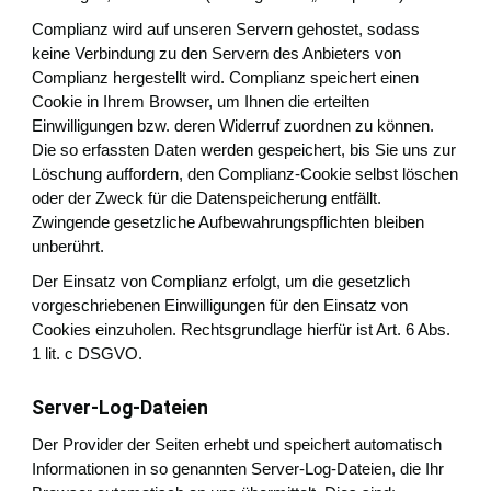
Complianz wird auf unseren Servern gehostet, sodass
keine Verbindung zu den Servern des Anbieters von
Complianz hergestellt wird. Complianz speichert einen
Cookie in Ihrem Browser, um Ihnen die erteilten
Einwilligungen bzw. deren Widerruf zuordnen zu können.
Die so erfassten Daten werden gespeichert, bis Sie uns zur
Löschung auffordern, den Complianz-Cookie selbst löschen
oder der Zweck für die Datenspeicherung entfällt.
Zwingende gesetzliche Aufbewahrungspflichten bleiben
unberührt.
Der Einsatz von Complianz erfolgt, um die gesetzlich
vorgeschriebenen Einwilligungen für den Einsatz von
Cookies einzuholen. Rechtsgrundlage hierfür ist Art. 6 Abs.
1 lit. c DSGVO.
Server-Log-Dateien
Der Provider der Seiten erhebt und speichert automatisch
Informationen in so genannten Server-Log-Dateien, die Ihr