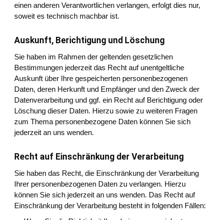
einen anderen Verantwortlichen verlangen, erfolgt dies nur,
soweit es technisch machbar ist.
Auskunft, Berichtigung und Löschung
Sie haben im Rahmen der geltenden gesetzlichen
Bestimmungen jederzeit das Recht auf unentgeltliche
Auskunft über Ihre gespeicherten personenbezogenen
Daten, deren Herkunft und Empfänger und den Zweck der
Datenverarbeitung und ggf. ein Recht auf Berichtigung oder
Löschung dieser Daten. Hierzu sowie zu weiteren Fragen
zum Thema personenbezogene Daten können Sie sich
jederzeit an uns wenden.
Recht auf Einschränkung der Verarbeitung
Sie haben das Recht, die Einschränkung der Verarbeitung
Ihrer personenbezogenen Daten zu verlangen. Hierzu
können Sie sich jederzeit an uns wenden. Das Recht auf
Einschränkung der Verarbeitung besteht in folgenden Fällen: