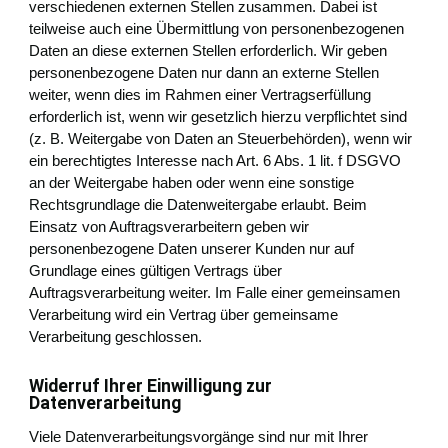
verschiedenen externen Stellen zusammen. Dabei ist
teilweise auch eine Übermittlung von personenbezogenen
Daten an diese externen Stellen erforderlich. Wir geben
personenbezogene Daten nur dann an externe Stellen
weiter, wenn dies im Rahmen einer Vertragserfüllung
erforderlich ist, wenn wir gesetzlich hierzu verpflichtet sind
(z. B. Weitergabe von Daten an Steuerbehörden), wenn wir
ein berechtigtes Interesse nach Art. 6 Abs. 1 lit. f DSGVO
an der Weitergabe haben oder wenn eine sonstige
Rechtsgrundlage die Datenweitergabe erlaubt. Beim
Einsatz von Auftragsverarbeitern geben wir
personenbezogene Daten unserer Kunden nur auf
Grundlage eines gültigen Vertrags über
Auftragsverarbeitung weiter. Im Falle einer gemeinsamen
Verarbeitung wird ein Vertrag über gemeinsame
Verarbeitung geschlossen.
Widerruf Ihrer Einwilligung zur
Datenverarbeitung
Viele Datenverarbeitungsvorgänge sind nur mit Ihrer