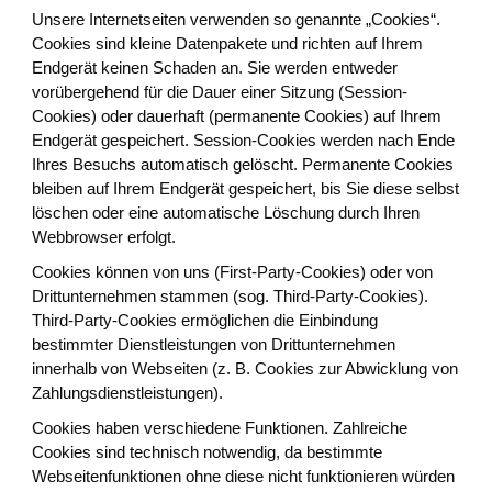
Unsere Internetseiten verwenden so genannte „Cookies“.
Cookies sind kleine Datenpakete und richten auf Ihrem
Endgerät keinen Schaden an. Sie werden entweder
vorübergehend für die Dauer einer Sitzung (Session-
Cookies) oder dauerhaft (permanente Cookies) auf Ihrem
Endgerät gespeichert. Session-Cookies werden nach Ende
Ihres Besuchs automatisch gelöscht. Permanente Cookies
bleiben auf Ihrem Endgerät gespeichert, bis Sie diese selbst
löschen oder eine automatische Löschung durch Ihren
Webbrowser erfolgt.
Cookies können von uns (First-Party-Cookies) oder von
Drittunternehmen stammen (sog. Third-Party-Cookies).
Third-Party-Cookies ermöglichen die Einbindung
bestimmter Dienstleistungen von Drittunternehmen
innerhalb von Webseiten (z. B. Cookies zur Abwicklung von
Zahlungsdienstleistungen).
Cookies haben verschiedene Funktionen. Zahlreiche
Cookies sind technisch notwendig, da bestimmte
Webseitenfunktionen ohne diese nicht funktionieren würden