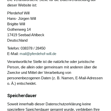
dieser Website ist:
Pferdehof Will
Hans- Jürgen Will
Brigitte Will
Gothenweg 14
17419 Seebad Ahlbeck
Deutschland
Telefon: 038378 / 28450
E-Mail:
mail@pferdehof-will.de
Verantwortliche Stelle ist die natürliche oder juristische
Person, die allein oder gemeinsam mit anderen über die
Zwecke und Mittel der Verarbeitung von
personenbezogenen Daten (z. B. Namen, E-Mail-Adressen
o. Ä.) entscheidet.
Speicherdauer
Soweit innerhalb dieser Datenschutzerklärung keine
speziellere Speicherdauer genannt wurde, verbleiben Ihre