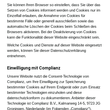
Sie können Ihren Browser so einstellen, dass Sie über das
Setzen von Cookies informiert werden und Cookies nur im
Einzelfall erlauben, die Annahme von Cookies für
bestimmte Fälle oder generell ausschließen sowie das
automatische Löschen der Cookies beim Schließen des
Browsers aktivieren. Bei der Deaktivierung von Cookies
kann die Funktionalität dieser Website eingeschränkt sein.
Welche Cookies und Dienste auf dieser Website eingesetzt
werden, können Sie dieser Datenschutzerklärung
entnehmen.
Einwilligung mit Complianz
Unsere Website nutzt die Consent-Technologie von
Complianz, um Ihre Einwilligung zur Speicherung
bestimmter Cookies auf Ihrem Endgerät oder zum Einsatz
bestimmter Technologien einzuholen und diese
datenschutzkonform zu dokumentieren. Anbieter dieser
Technologie ist Complianz B.V., Kalmarweg 14-5, 9723 JG
Groningen, Niederlande (im Folgenden „Complianz“).