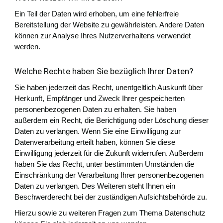
Ein Teil der Daten wird erhoben, um eine fehlerfreie
Bereitstellung der Website zu gewährleisten. Andere Daten
können zur Analyse Ihres Nutzerverhaltens verwendet
werden.
Welche Rechte haben Sie bezüglich Ihrer Daten?
Sie haben jederzeit das Recht, unentgeltlich Auskunft über
Herkunft, Empfänger und Zweck Ihrer gespeicherten
personenbezogenen Daten zu erhalten. Sie haben
außerdem ein Recht, die Berichtigung oder Löschung dieser
Daten zu verlangen. Wenn Sie eine Einwilligung zur
Datenverarbeitung erteilt haben, können Sie diese
Einwilligung jederzeit für die Zukunft widerrufen. Außerdem
haben Sie das Recht, unter bestimmten Umständen die
Einschränkung der Verarbeitung Ihrer personenbezogenen
Daten zu verlangen. Des Weiteren steht Ihnen ein
Beschwerderecht bei der zuständigen Aufsichtsbehörde zu.
Hierzu sowie zu weiteren Fragen zum Thema Datenschutz