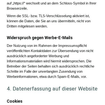
auf „https://“ wechselt und an dem Schloss-Symbol in Ihrer
Browserzeile.
Wenn die SSL- bzw. TLS-Verschlüsselung aktiviert ist,
können die Daten, die Sie an uns übermitteln, nicht von
Dritten mitgelesen werden.
Widerspruch gegen Werbe-E-Mails
Der Nutzung von im Rahmen der Impressumspflicht
veröffentlichten Kontaktdaten zur Übersendung von nicht
ausdrücklich angeforderter Werbung und
Informationsmaterialien wird hiermit widersprochen. Die
Betreiber der Seiten behalten sich ausdrücklich rechtliche
Schritte im Falle der unverlangten Zusendung von
Werbeinformationen, etwa durch Spam-E-Mails, vor.
4. Datenerfassung auf dieser Website
Cookies