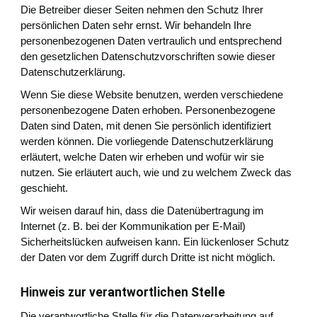
Die Betreiber dieser Seiten nehmen den Schutz Ihrer
persönlichen Daten sehr ernst. Wir behandeln Ihre
personenbezogenen Daten vertraulich und entsprechend
den gesetzlichen Datenschutzvorschriften sowie dieser
Datenschutzerklärung.
Wenn Sie diese Website benutzen, werden verschiedene
personenbezogene Daten erhoben. Personenbezogene
Daten sind Daten, mit denen Sie persönlich identifiziert
werden können. Die vorliegende Datenschutzerklärung
erläutert, welche Daten wir erheben und wofür wir sie
nutzen. Sie erläutert auch, wie und zu welchem Zweck das
geschieht.
Wir weisen darauf hin, dass die Datenübertragung im
Internet (z. B. bei der Kommunikation per E-Mail)
Sicherheitslücken aufweisen kann. Ein lückenloser Schutz
der Daten vor dem Zugriff durch Dritte ist nicht möglich.
Hinweis zur verantwortlichen Stelle
Die verantwortliche Stelle für die Datenverarbeitung auf