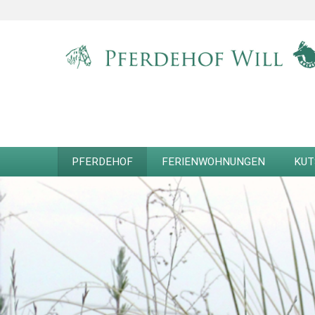
PFERDEHOF
FERIENWOHNUNGEN
KUT