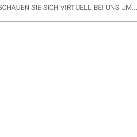
SCHAUEN SIE SICH VIRTUELL BEI UNS UM...