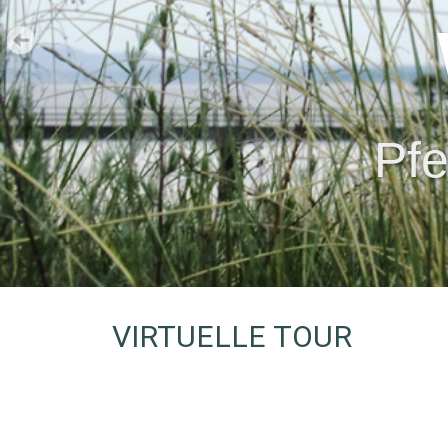
Pfe
VIRTUELLE TOUR