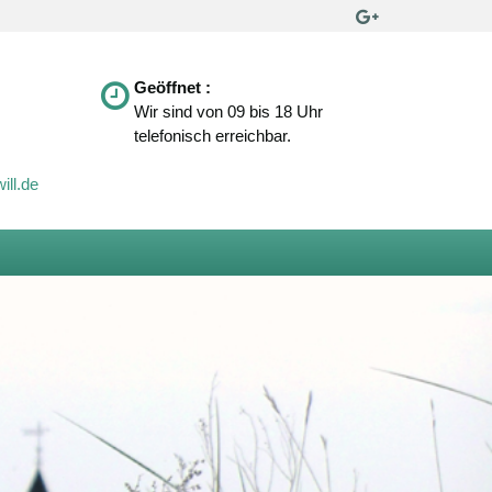
Geöffnet :
Wir sind von 09 bis 18 Uhr
telefonisch erreichbar.
ill.de