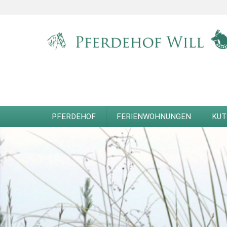
PFERDEHOF
FERIENWOHNUNGEN
KUT