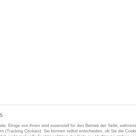
s
te. Einige von ihnen sind essenziell für den Betrieb der Seite, währen
n (Tracking Cookies). Sie können selbst entscheiden, ob Sie die Cook