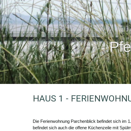
Pfe
HAUS 1 - FERIENWOHN
Die Ferienwohnung Parchenblick befindet sich im 
befindet sich auch die offene Küchenzeile mit Spül