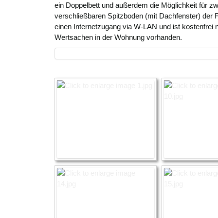
ein Doppelbett und außerdem die Möglichkeit für zwe
verschließbaren Spitzboden (mit Dachfenster) der 
einen Internetzugang via W-LAN und ist kostenfrei n
Wertsachen in der Wohnung vorhanden.