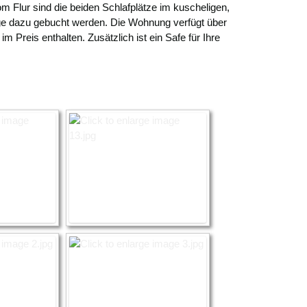
om Flur sind die beiden Schlafplätze im kuscheligen,
age dazu gebucht werden. Die Wohnung verfügt über
 Preis enthalten. Zusätzlich ist ein Safe für Ihre