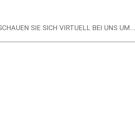
SCHAUEN SIE SICH VIRTUELL BEI UNS UM...