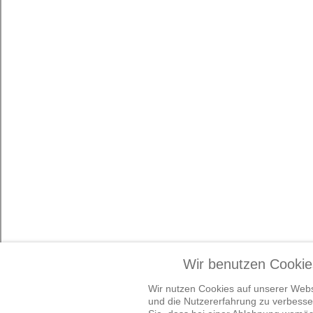
Wir benutzen Cookie
Wir nutzen Cookies auf unserer Websi
und die Nutzererfahrung zu verbesser