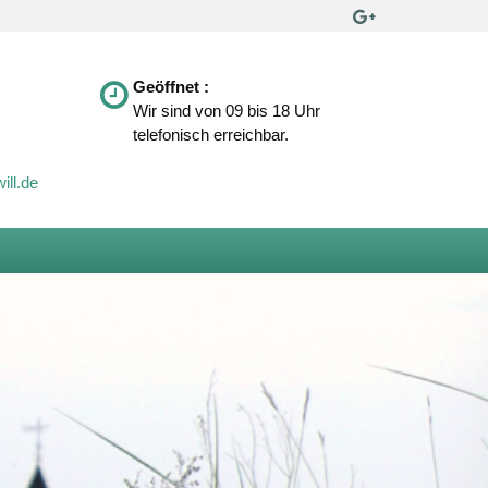
Geöffnet :
Wir sind von 09 bis 18 Uhr
telefonisch erreichbar.
ill.de